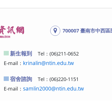
700007 臺南市中西
新生報到
Tel：(06)211-0652
E-mail：
krinalin@ntin.edu.tw
宿舍諮詢
Tel：(06)220-1151
E-mail：
samlin2000@ntin.edu.tw