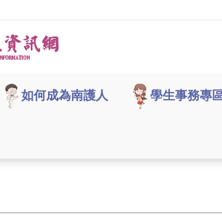
如何成為南護人
學生事務專