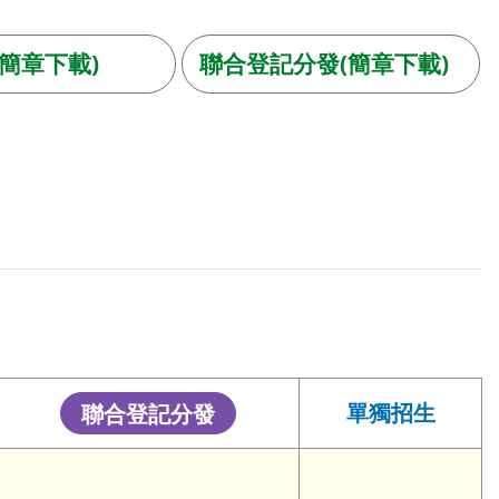
簡章下載)
聯合登記分發(簡章下載)
聯合登記分發
單獨招生