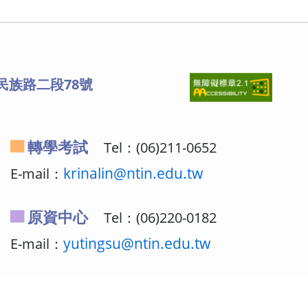
區民族路二段78號
轉學考試
Tel：(06)211-0652
E-mail：
krinalin@ntin.edu.tw
原資中心
Tel：(06)220-0182
E-mail：
yutingsu@ntin.edu.tw