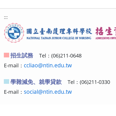
:::
招生試務
Tel：(06)211-0648
E-mail：
ccliao@ntin.edu.tw
學雜減免、就學貸款
Tel：(06)211-0330
E-mail：
social@ntin.edu.tw