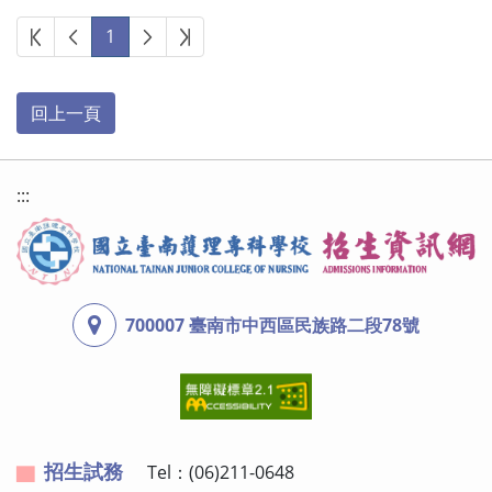
第一頁
上一頁
下一頁
最後頁
1
:::
700007 臺南市中西區民族路二段78號
招生試務
Tel：(06)211-0648