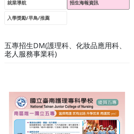
就業導航
招生海報資訊
入學獎勵/早鳥/推薦
五專招生DM(護理科、化妝品應用科、
老人服務事業科)