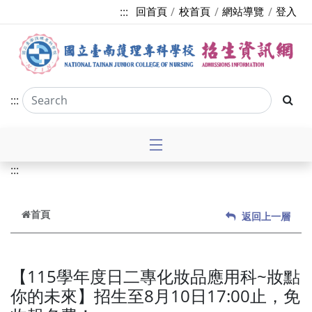
跳到主要內容
:::
回首頁
校首頁
網站導覽
登入
:::
:::
首頁
返回上一層
【115學年度日二專化妝品應用科~妝點
你的未來】招生至8月10日17:00止，免