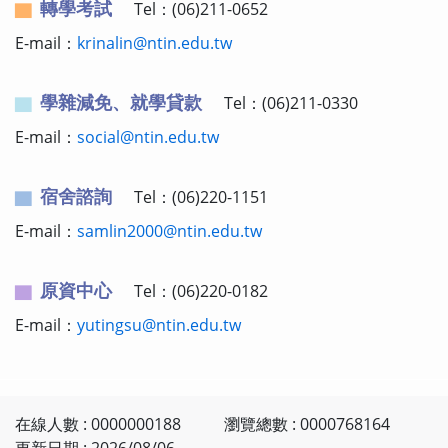
轉學考試
Tel：(06)211-0652
E-mail：
krinalin@ntin.edu.tw
學雜減免、就學貸款
Tel：(06)211-0330
E-mail：
social@ntin.edu.tw
宿舍諮詢
Tel：(06)220-1151
E-mail：
samlin2000@ntin.edu.tw
原資中心
Tel：(06)220-0182
E-mail：
yutingsu@ntin.edu.tw
在線人數 : 0000000188
瀏覽總數 : 0000768164
更新日期 : 2026/08/06