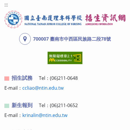
:::
700007 臺南市中西區民族路二段78號
招生試務
Tel：(06)211-0648
E-mail：
ccliao@ntin.edu.tw
新生報到
Tel：(06)211-0652
E-mail：
krinalin@ntin.edu.tw